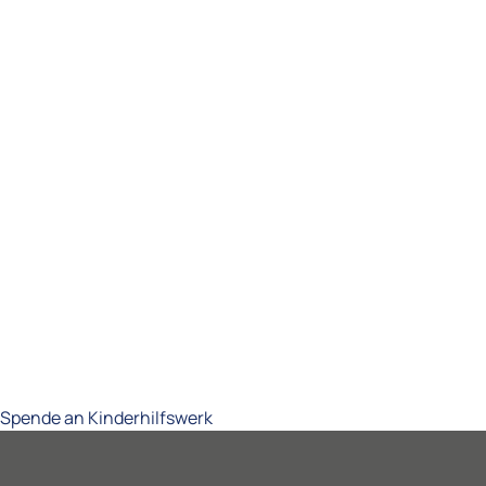
Spende an Kinderhilfswerk