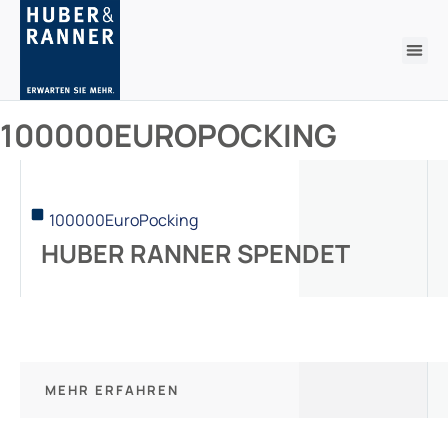
100000EUROPOCKING
100000EuroPocking
HUBER RANNER SPENDET
MEHR ERFAHREN