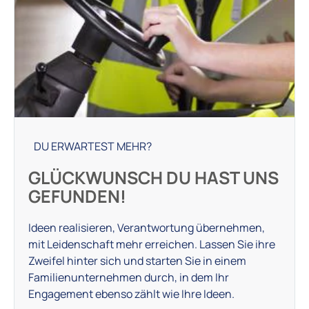
DU ERWARTEST MEHR?
GLÜCKWUNSCH DU HAST UNS
GEFUNDEN!
Ideen realisieren, Verantwortung übernehmen,
mit Leidenschaft mehr erreichen. Lassen Sie ihre
Zweifel hinter sich und starten Sie in einem
Familienunternehmen durch, in dem Ihr
Engagement ebenso zählt wie Ihre Ideen.