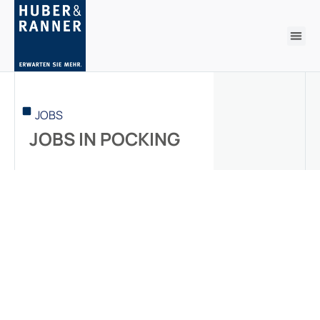
JOBS
JOBS IN POCKING