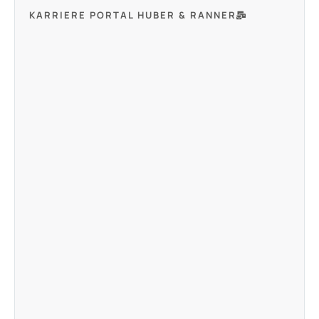
KARRIERE PORTAL HUBER & RANNER