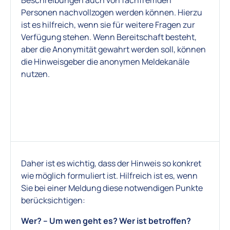
Beschreibungen auch von fachfremden
Personen nachvollzogen werden können. Hierzu
ist es hilfreich, wenn sie für weitere Fragen zur
Verfügung stehen. Wenn Bereitschaft besteht,
aber die Anonymität gewahrt werden soll, können
die Hinweisgeber die anonymen Meldekanäle
nutzen.
Daher ist es wichtig, dass der Hinweis so konkret
wie möglich formuliert ist. Hilfreich ist es, wenn
Sie bei einer Meldung diese notwendigen Punkte
berücksichtigen:
Wer? – Um wen geht es? Wer ist betroffen?