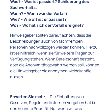
Was? – Was ist passiert? Schilderung des
Sachverhalts.
Wann? – Wann war der Vorfall?
Wie? – Wie oft ist er passiert?
Wo? – Wo hat sich der Vorfall ereignet?
Hinweisgeber sollten darauf achten, dass die
Beschreibungen auch von fachfremden
Personen nachvollzogen werden können. Hierzu
ist es hilfreich, wenn sie für weitere Fragen zur
Verfügung stehen. Wenn Bereitschaft besteht,
aber die Anonymität gewahrt werden soll, können
die Hinweisgeber die anonymen Meldekanäle
nutzen.
Erwarten Sie mehr. –
Die Einhaltung von
Gesetzen, Regeln und internen Vorgaben hat bei
uns höchste Priorität. Nur wenn wir uns