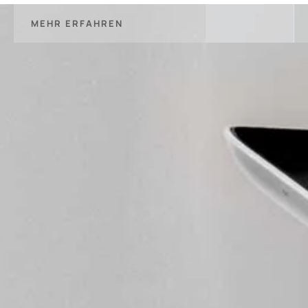
MEHR ERFAHREN