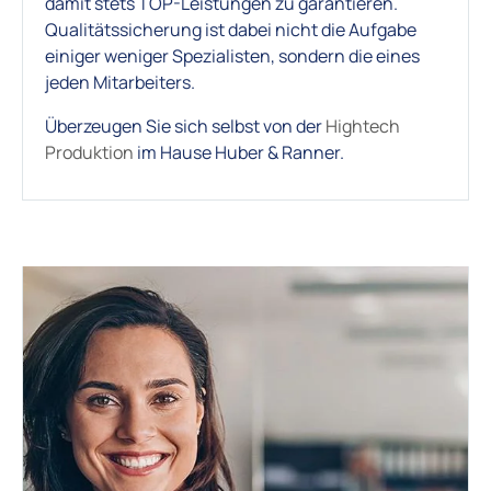
damit stets TOP-Leistungen zu garantieren.
Qualitätssicherung ist dabei nicht die Aufgabe
einiger weniger Spezialisten, sondern die eines
jeden Mitarbeiters.
Überzeugen Sie sich selbst von der
Hightech
Produktion
im Hause Huber & Ranner.