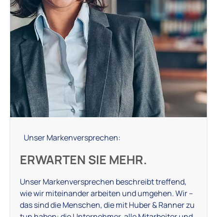
Unser Markenversprechen:
ERWARTEN SIE MEHR.
Unser Markenversprechen beschreibt treffend,
wie wir miteinander arbeiten und umgehen. Wir –
das sind die Menschen, die mit Huber & Ranner zu
tun haben: die Unternehmer, alle Mitarbeiter und