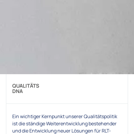
QUALITÄTS
DNA
Ein wichtiger Kernpunkt unserer Qualitätspolitik
ist die ständige Weiterentwicklung bestehender
und die Entwicklung neuer Lösungen für RLT-