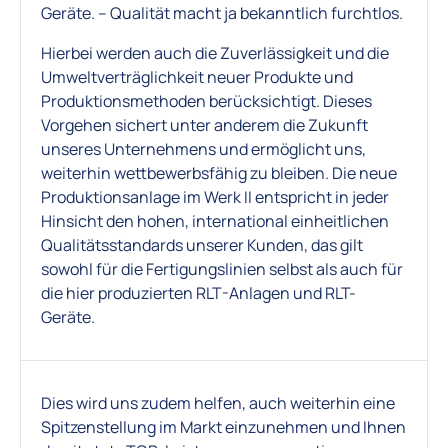
Geräte. – Qualität macht ja bekanntlich furchtlos.
Hierbei werden auch die Zuverlässigkeit und die
Umweltverträglichkeit neuer Produkte und
Produktionsmethoden berücksichtigt. Dieses
Vorgehen sichert unter anderem die Zukunft
unseres Unternehmens und ermöglicht uns,
weiterhin wettbewerbsfähig zu bleiben. Die neue
Produktionsanlage im Werk II entspricht in jeder
Hinsicht den hohen, international einheitlichen
Qualitätsstandards unserer Kunden, das gilt
sowohl für die Fertigungslinien selbst als auch für
die hier produzierten RLT-Anlagen und RLT-
Geräte.
Dies wird uns zudem helfen, auch weiterhin eine
Spitzenstellung im Markt einzunehmen und Ihnen