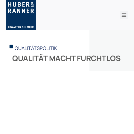
QUALITÄTSPOLITIK
QUALITÄT MACHT FURCHTLOS