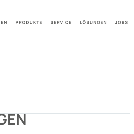
MEN
PRODUKTE
SERVICE
LÖSUNGEN
JOBS
GEN