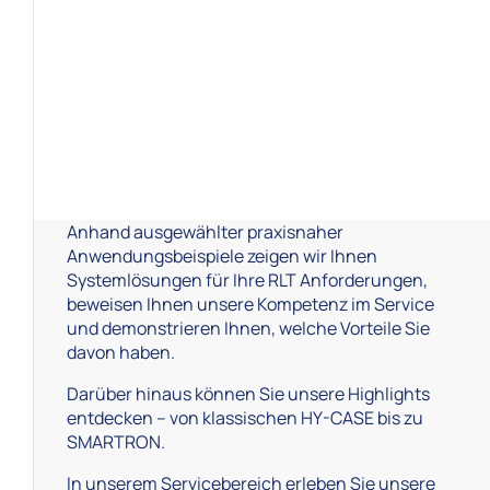
Anhand ausgewählter praxisnaher
Anwendungsbeispiele zeigen wir Ihnen
Systemlösungen für Ihre RLT Anforderungen,
beweisen Ihnen unsere Kompetenz im Service
und demonstrieren Ihnen, welche Vorteile Sie
davon haben.
Darüber hinaus können Sie unsere Highlights
entdecken – von klassischen HY-CASE bis zu
SMARTRON.
In unserem Servicebereich erleben Sie unsere