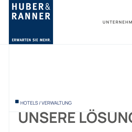
UNTERNEH
HOTELS / VERWALTUNG
UNSERE LÖSUN