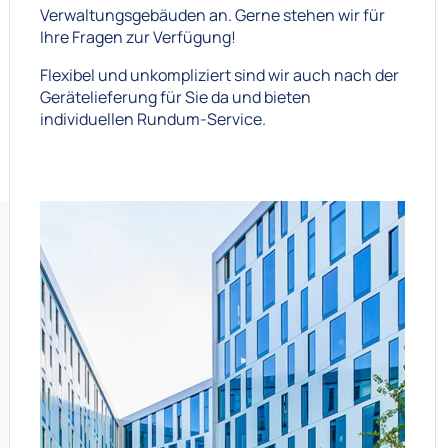
Verwaltungsgebäuden an. Gerne stehen wir für
Ihre Fragen zur Verfügung!
Flexibel und unkompliziert sind wir auch nach der
Gerätelieferung für Sie da und bieten
individuellen Rundum-Service.