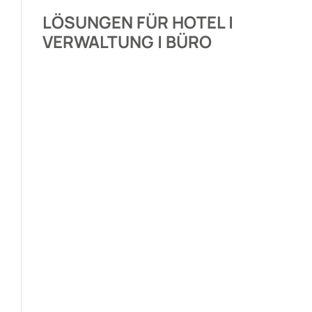
LÖSUNGEN FÜR HOTEL |
VERWALTUNG | BÜRO