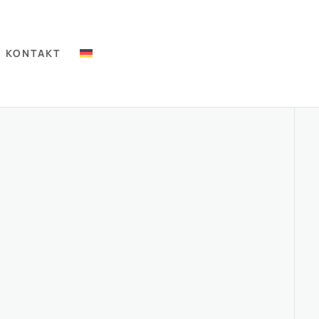
KONTAKT