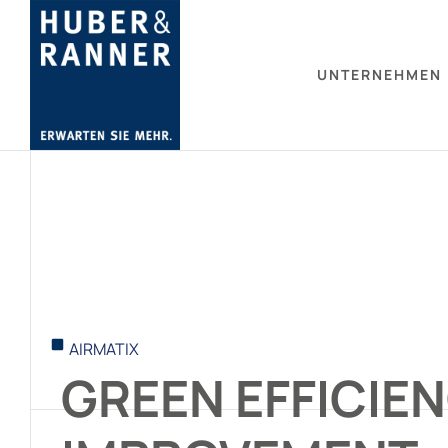
UNTERNEHMEN
AIRMATIX
GREEN EFFICIE