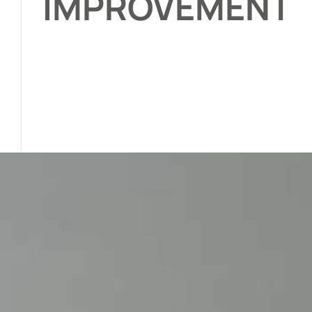
IMPROVEMENT