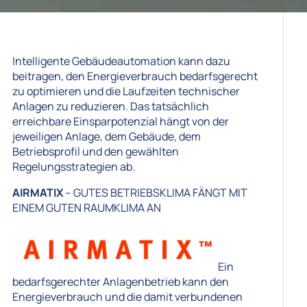
Intelligente Gebäudeautomation kann dazu
beitragen, den Energieverbrauch bedarfsgerecht
zu optimieren und die Laufzeiten technischer
Anlagen zu reduzieren. Das tatsächlich
erreichbare Einsparpotenzial hängt von der
jeweiligen Anlage, dem Gebäude, dem
Betriebsprofil und den gewählten
Regelungsstrategien ab.
AIRMATIX
– GUTES BETRIEBSKLIMA FÄNGT MIT
EINEM GUTEN RAUMKLIMA AN
Ein
bedarfsgerechter Anlagenbetrieb kann den
Energieverbrauch und die damit verbundenen