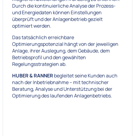
Durch die kontinuierliche Analyse der Prozess-
und Energiedaten können Einstellungen
überprüft und der Anlagenbetrieb gezielt
optimiert werden.
Das tatsächlich erreichbare
Optimierungspotenzial hängt von der jeweiligen
Anlage, ihrer Auslegung, dem Gebäude, dem
Betriebsprofil und den gewählten
Regelungsstrategien ab.
HUBER & RANNER
begleitet seine Kunden auch
nach der Inbetriebnahme – mit technischer
Beratung, Analyse und Unterstützung bei der
Optimierung des laufenden Anlagenbetriebs.