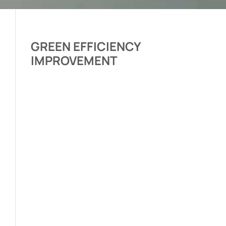
GREEN EFFICIENCY
IMPROVEMENT