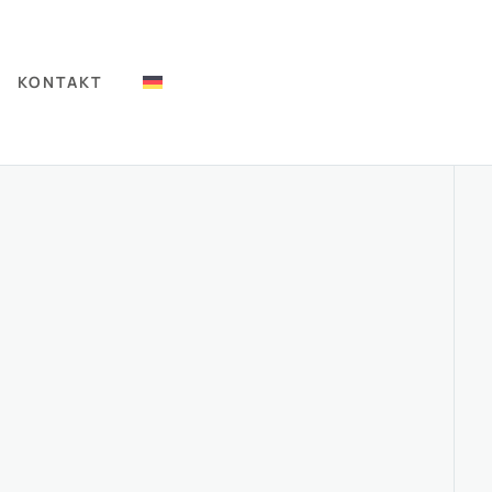
KONTAKT