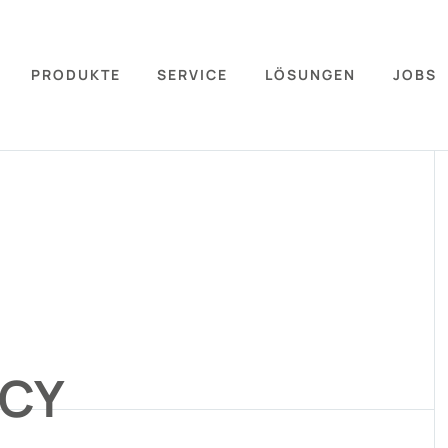
PRODUKTE
SERVICE
LÖSUNGEN
JOBS
NCY