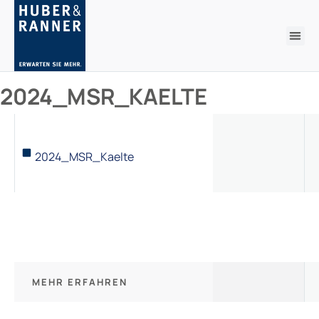
2024_MSR_KAELTE
2024_MSR_Kaelte
MEHR ERFAHREN