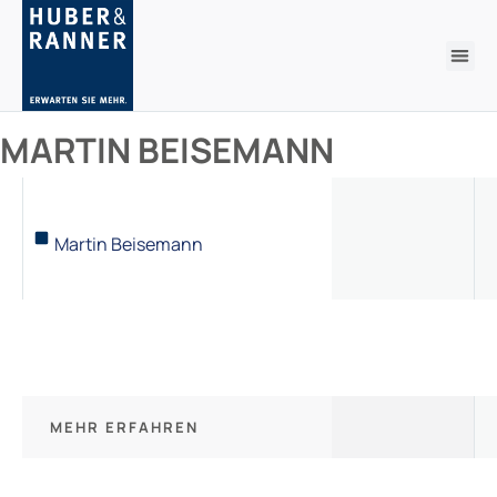
MARTIN BEISEMANN
Martin Beisemann
MEHR ERFAHREN