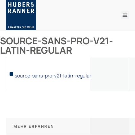
SOURCE-SANS-PRO-V21-
LATIN-REGULAR
source-sans-pro-v21-latin-regular
MEHR ERFAHREN