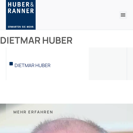
DIETMAR HUBER
DIETMAR HUBER
MEHR ERFAHREN