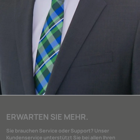
ERWARTEN SIE MEHR.
Sie brauchen Service oder Support? Unser
Kundenservice unterstützt Sie bei allen Ihren