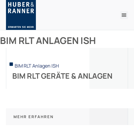
BIM RLT ANLAGEN ISH
BIM RLT Anlagen ISH
BIM RLT GERÄTE & ANLAGEN
MEHR ERFAHREN