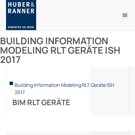
BUILDING INFORMATION
MODELING RLT GERÄTE ISH
2017
Building Information Modeling RLT Geräte ISH
2017
BIM RLT GERÄTE