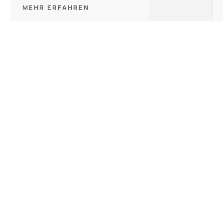
MEHR ERFAHREN