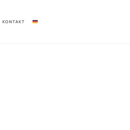
KONTAKT