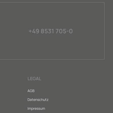
+49 8531 705-0
LEGAL
AGB
Datenschutz
Impressum