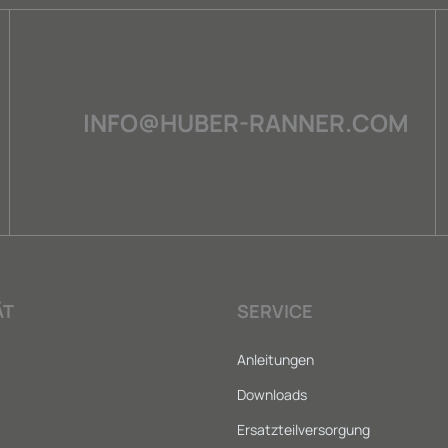
INFO@HUBER-RANNER.COM
ÄT
SERVICE
Anleitungen
Downloads
Ersatzteilversorgung