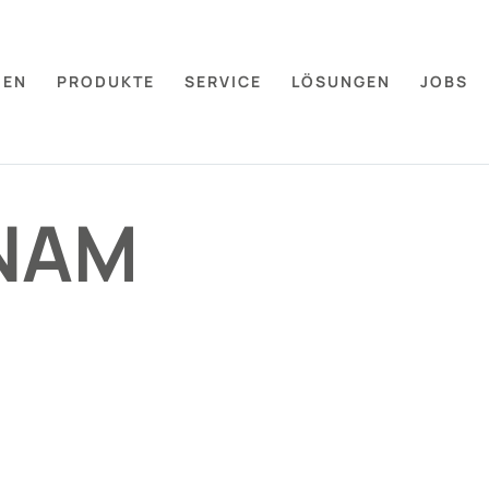
MEN
PRODUKTE
SERVICE
LÖSUNGEN
JOBS
NAM