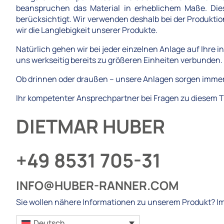
beanspruchen das Material in erheblichem Maße. Dies
berücksichtigt. Wir verwenden deshalb bei der Produktio
wir die Langlebigkeit unserer Produkte.
Natürlich gehen wir bei jeder einzelnen Anlage auf Ihre
uns werkseitig bereits zu größeren Einheiten verbunden.
Ob drinnen oder draußen – unsere Anlagen sorgen immer 
Ihr kompetenter Ansprechpartner bei Fragen zu diesem T
DIETMAR HUBER
+49 8531 705-31
INFO@HUBER-RANNER.COM
Sie wollen nähere Informationen zu unserem Produkt? I
Deutsch