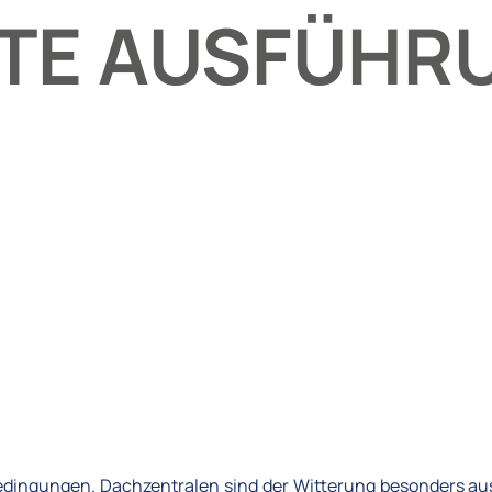
TE AUSFÜHR
Bedingungen. Dachzentralen sind der Witterung besonders 