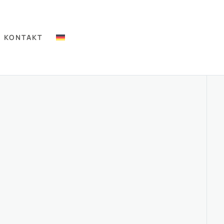
KONTAKT