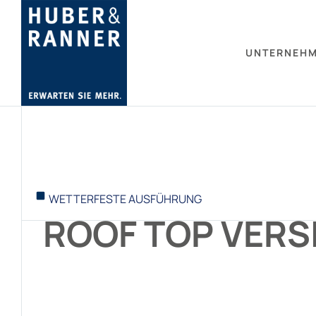
UNTERNEH
WETTERFESTE AUSFÜHRUNG
ROOF TOP VERS