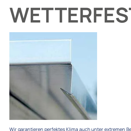
WETTERFES
Wir garantieren perfektes Klima auch unter extremen 