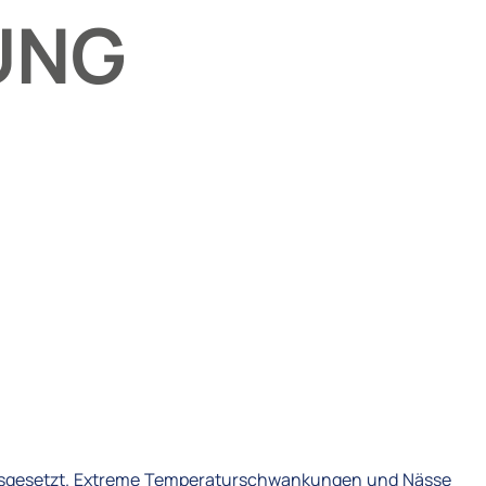
UNG
ausgesetzt. Extreme Temperaturschwankungen und Nässe