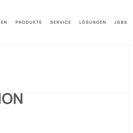
MEN
PRODUKTE
SERVICE
LÖSUNGEN
JOBS
ION