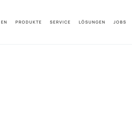
MEN
PRODUKTE
SERVICE
LÖSUNGEN
JOBS