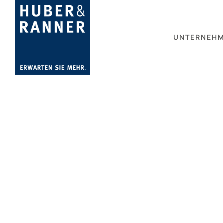
UNTERNEH