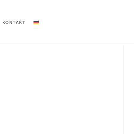
KONTAKT