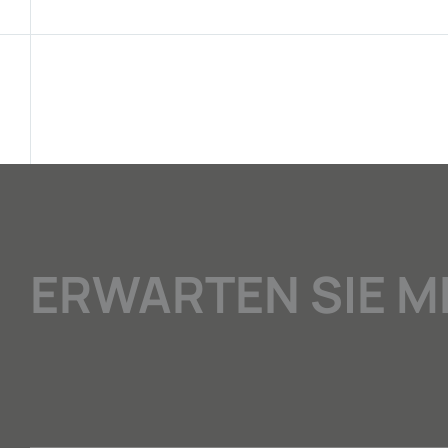
ERWARTEN SIE M