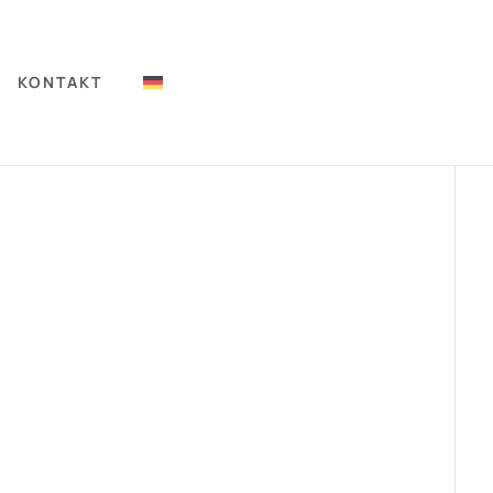
KONTAKT