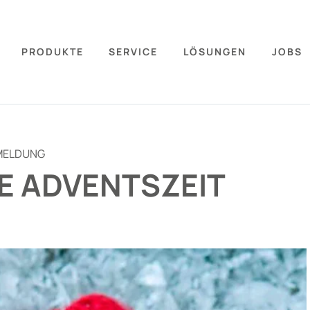
PRODUKTE
SERVICE
LÖSUNGEN
JOBS
MELDUNG
E ADVENTSZEIT