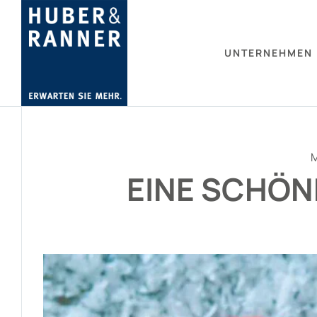
UNTERNEHMEN
EINE SCHÖN