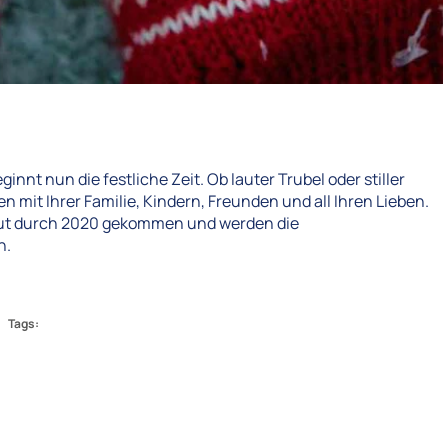
nt nun die festliche Zeit. Ob lauter Trubel oder stiller
 mit Ihrer Familie, Kindern, Freunden und all Ihren Lieben.
 gut durch 2020 gekommen und werden die
n.
Tags: