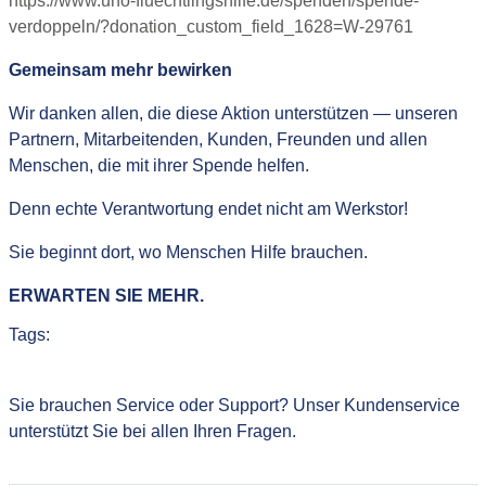
https://www.uno-fluechtlingshilfe.de/spenden/spende-
verdoppeln/?donation_custom_field_1628=W-29761
Gemeinsam mehr bewirken
Wir danken allen, die diese Aktion unterstützen — unseren
Partnern, Mitarbeitenden, Kunden, Freunden und allen
Menschen, die mit ihrer Spende helfen.
Denn echte Verantwortung endet nicht am Werkstor!
Sie beginnt dort, wo Menschen Hilfe brauchen.
ERWARTEN SIE MEHR.
Tags:
Sie brauchen Service oder Support? Unser Kundenservice
unterstützt Sie bei allen Ihren Fragen.