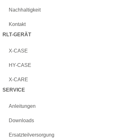
Nachhaltigkeit
Kontakt
RLT-GERÄT
X-CASE
HY-CASE
X-CARE
SERVICE
Anleitungen
Downloads
Ersatzteilversorgung