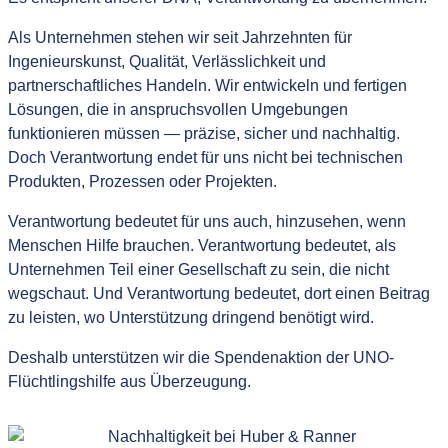
Als Unternehmen stehen wir seit Jahrzehnten für
Ingenieurskunst, Qualität, Verlässlichkeit und
partnerschaftliches Handeln. Wir entwickeln und fertigen
Lösungen, die in anspruchsvollen Umgebungen
funktionieren müssen — präzise, sicher und nachhaltig.
Doch Verantwortung endet für uns nicht bei technischen
Produkten, Prozessen oder Projekten.
Verantwortung bedeutet für uns auch, hinzusehen, wenn
Menschen Hilfe brauchen. Verantwortung bedeutet, als
Unternehmen Teil einer Gesellschaft zu sein, die nicht
wegschaut. Und Verantwortung bedeutet, dort einen Beitrag
zu leisten, wo Unterstützung dringend benötigt wird.
Deshalb unterstützen wir die Spendenaktion der UNO-
Flüchtlingshilfe aus Überzeugung.