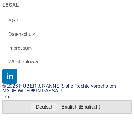
LEGAL
AGB
Datenschutz
Impressum
Whistleblower
© 2026 HUBER & RANNER, alle Rechte vorbehalten
MADE WITH ❤ IN PASSAU
top
Deutsch
English
(
Englisch
)