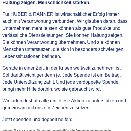
Haltung zeigen. Menschlichkeit stärken.
Für HUBER & RANNER ist wirtschaftlicher Erfolg immer
auch mit Verantwortung verbunden. Wir glauben daran, dass
Unternehmen mehr leisten können als gute Produkte und
verlässliche Dienstleistungen. Sie können Haltung zeigen.
Sie können Verantwortung übernehmen. Und sie können
Menschen unterstützen, die sich in besonders schwierigen
Lebenssituationen befinden.
Gerade in einer Zeit, in der Krisen weltweit zunehmen, ist
Solidarität wichtiger denn je. Jede Spende ist ein Beitrag.
Jede Unterstützung zählt. Und jede verdoppelte Spende
bringt mehr Hilfe dorthin, wo sie gebraucht wird.
Wir laden deshalb alle ein, diese Aktion zu unterstützen und
gemeinsam mit uns ein Zeichen zu setzen.
Jetzt spenden und doppelt helfen: