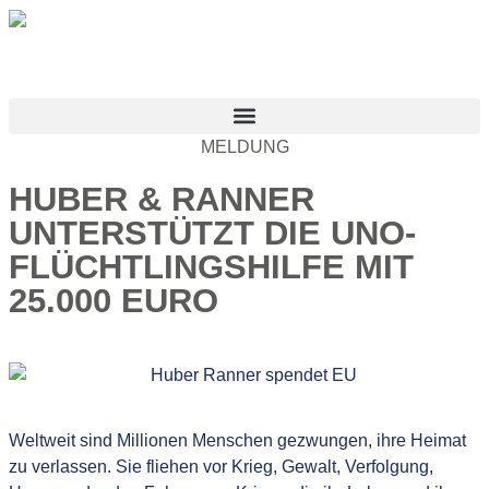
MELDUNG
HUBER & RANNER
UNTERSTÜTZT DIE UNO-
FLÜCHTLINGSHILFE MIT
25.000 EURO
Weltweit sind Millionen Menschen gezwungen, ihre Heimat
zu verlassen. Sie fliehen vor Krieg, Gewalt, Verfolgung,