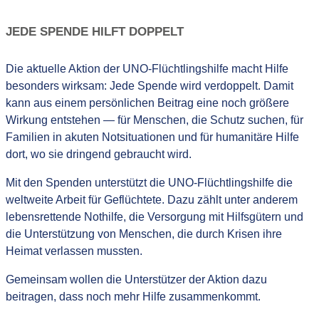
JEDE SPENDE HILFT DOPPELT
Die aktuelle Aktion der UNO-Flüchtlingshilfe macht Hilfe
besonders wirksam: Jede Spende wird verdoppelt. Damit
kann aus einem persönlichen Beitrag eine noch größere
Wirkung entstehen — für Menschen, die Schutz suchen, für
Familien in akuten Notsituationen und für humanitäre Hilfe
dort, wo sie dringend gebraucht wird.
Mit den Spenden unterstützt die UNO-Flüchtlingshilfe die
weltweite Arbeit für Geflüchtete. Dazu zählt unter anderem
lebensrettende Nothilfe, die Versorgung mit Hilfsgütern und
die Unterstützung von Menschen, die durch Krisen ihre
Heimat verlassen mussten.
Gemeinsam wollen die Unterstützer der Aktion dazu
beitragen, dass noch mehr Hilfe zusammenkommt.