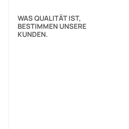
WAS QUALITÄT IST,
BESTIMMEN UNSERE
KUNDEN.