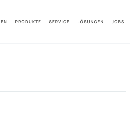
MEN
PRODUKTE
SERVICE
LÖSUNGEN
JOBS