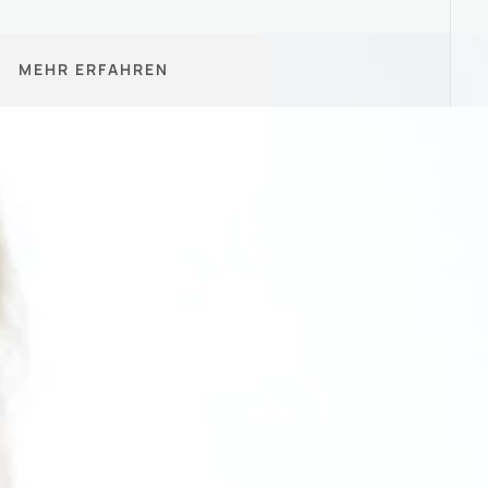
MEHR ERFAHREN