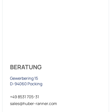
BERATUNG
Gewerbering 15
D-94060 Pocking
+49 8531 705-31
sales@huber-ranner.com