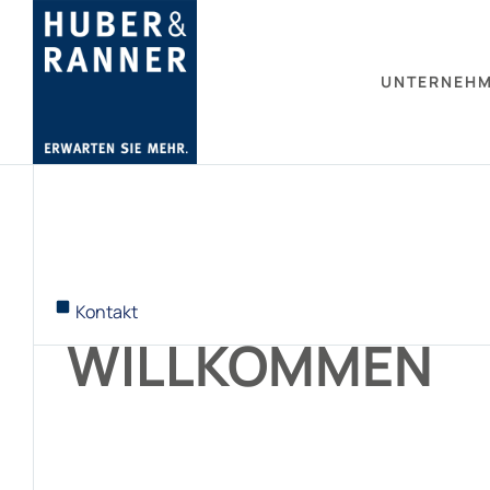
UNTERNEH
Kontakt
WILLKOMMEN