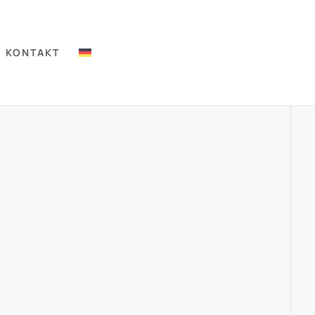
KONTAKT