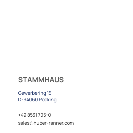
STAMMHAUS
Gewerbering 15
D-94060 Pocking
+49 8531 705-0
sales@huber-ranner.com