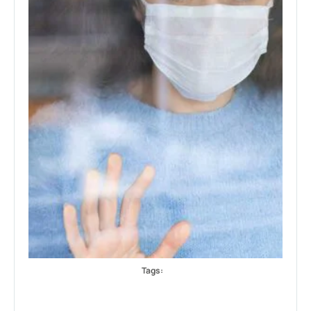
Tags: