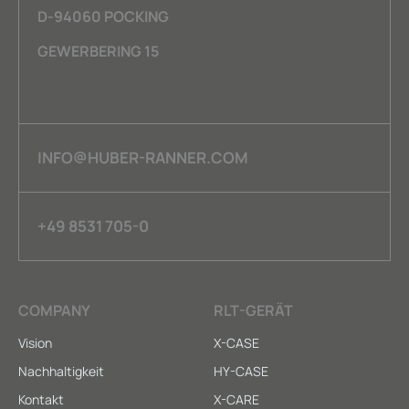
D-94060 POCKING
GEWERBERING 15
INFO@HUBER-RANNER.COM
+49 8531 705-0
COMPANY
RLT-GERÄT
Vision
X-CASE
Nachhaltigkeit
HY-CASE
Kontakt
X-CARE