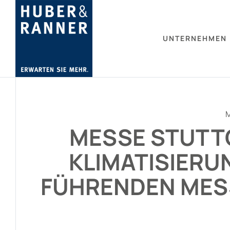
UNTERNEHMEN
MESSE STUTT
KLIMATISIERU
FÜHRENDEN MES