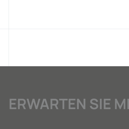
ERWARTEN SIE M