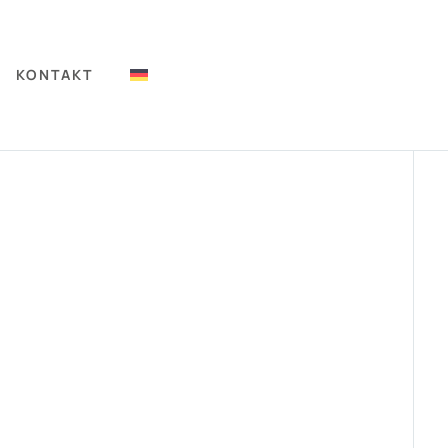
KONTAKT