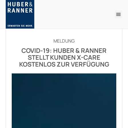
MELDUNG
COVID-19: HUBER & RANNER
STELLT KUNDEN X-CARE
KOSTENLOS ZUR VERFÜGUNG