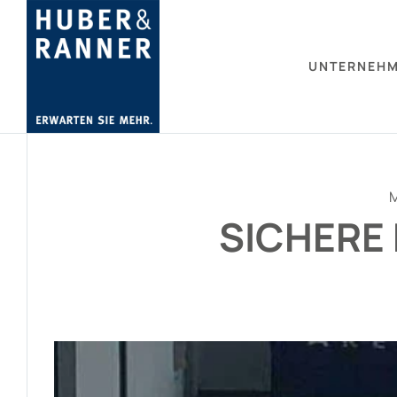
UNTERNEH
SICHERE