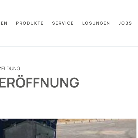
MEN
PRODUKTE
SERVICE
LÖSUNGEN
JOBS
MELDUNG
 ERÖFFNUNG