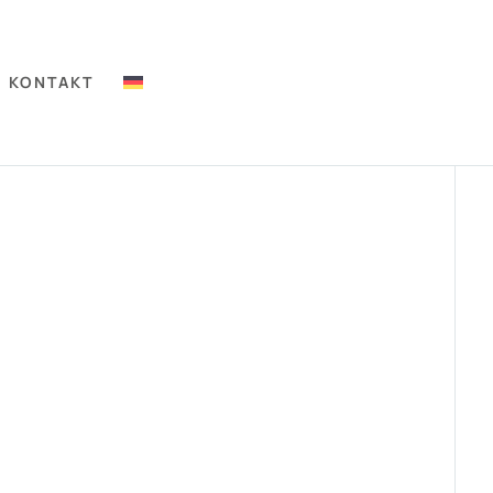
KONTAKT