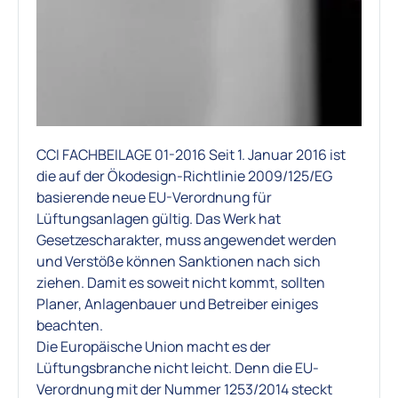
CCI FACHBEILAGE 01-2016 Seit 1. Januar 2016 ist
die auf der Ökodesign-Richtlinie 2009/125/EG
basierende neue EU-Verordnung für
Lüftungsanlagen gültig. Das Werk hat
Gesetzescharakter, muss angewendet werden
und Verstöße können Sanktionen nach sich
ziehen. Damit es soweit nicht kommt, sollten
Planer, Anlagenbauer und Betreiber einiges
beachten.
Die Europäische Union macht es der
Lüftungsbranche nicht leicht. Denn die EU-
Verordnung mit der Nummer 1253/2014 steckt